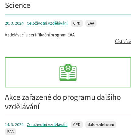
Science
20. 3. 2024
Celoživotní vzdělávání
CPD
EAA
Vzdělávací a certifikační program EAA
Číst více
Akce zařazené do programu dalšího
vzdělávání
14. 3. 2024
Celoživotní vzdělávání
CPD
dalsi vzdelavani
EAA