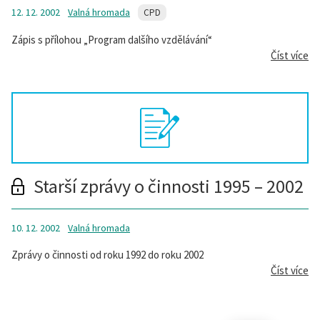
12. 12. 2002
Valná hromada
CPD
Zápis s přílohou „Program dalšího vzdělávání“
Číst více
Starší zprávy o činnosti 1995 – 2002
10. 12. 2002
Valná hromada
Zprávy o činnosti od roku 1992 do roku 2002
Číst více