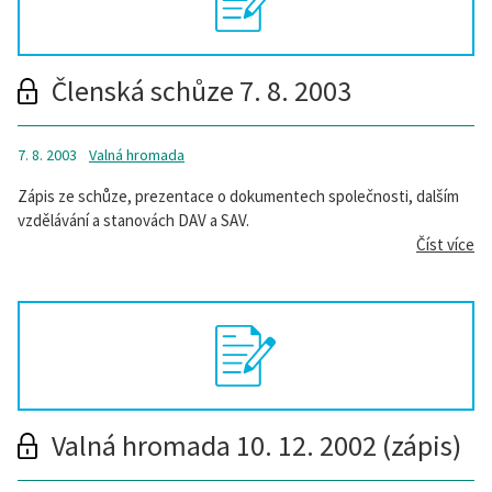
Členská schůze 7. 8. 2003
7. 8. 2003
Valná hromada
Zápis ze schůze, prezentace o dokumentech společnosti, dalším
vzdělávání a stanovách DAV a SAV.
Číst více
Valná hromada 10. 12. 2002 (zápis)