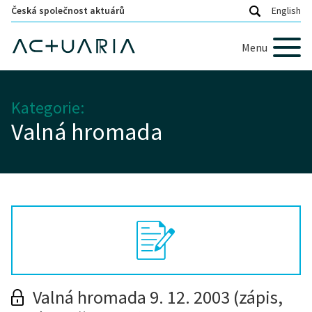
Česká společnost aktuárů
English
Menu
Kategorie:
Valná hromada
Valná hromada 9. 12. 2003 (zápis,