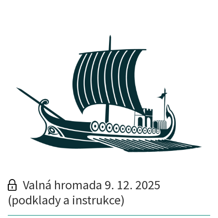
Valná hromada 9. 12. 2025
(podklady a instrukce)