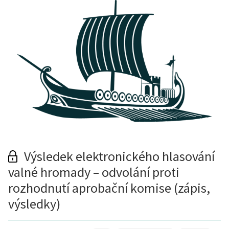
Výsledek elektronického hlasování
valné hromady – odvolání proti
rozhodnutí aprobační komise (zápis,
výsledky)