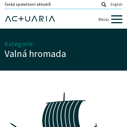
Česká společnost aktuárů
English
Menu
Kategorie:
Valná hromada