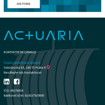
HISTORIE
KONTAKTNÍ INFORMACE
Česká společnost aktuárů
Sokolovská 83, 186 75 Praha 8
Neváhejte nás kontaktovat
IČO: 49276034
Bankovní účet: 6143379/0800