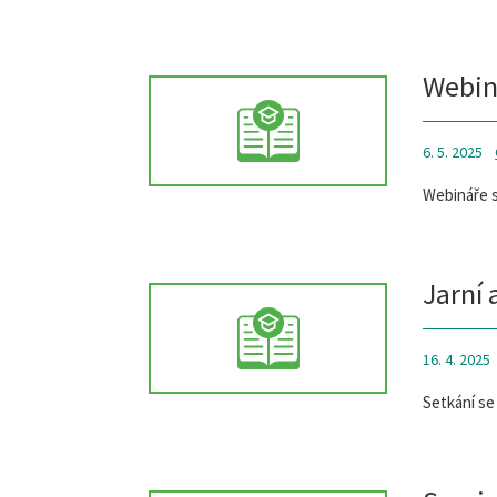
Webin
6. 5. 2025
Webináře s
Jarní 
16. 4. 2025
Setkání se