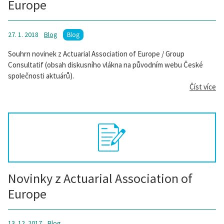
Europe
27. 1. 2018
Blog
Blog
Souhrn novinek z Actuarial Association of Europe / Group
Consultatif (obsah diskusního vlákna na původním webu České
společnosti aktuárů).
Číst více
Novinky z Actuarial Association of
Europe
13. 12. 2017
Blog