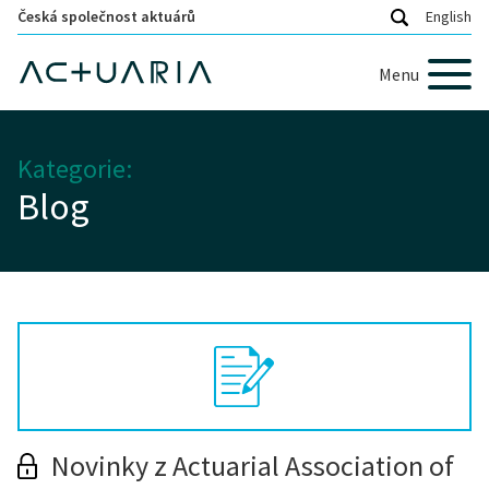
Česká společnost aktuárů
English
Menu
Kategorie:
Blog
Novinky z Actuarial Association of