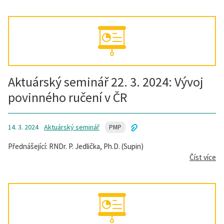
Aktuárský seminář 22. 3. 2024: Vývoj
povinného ručení v ČR
14. 3. 2024
Aktuárský seminář
PMP
Přednášející: RNDr. P. Jedlička, Ph.D. (Supin)
Číst více