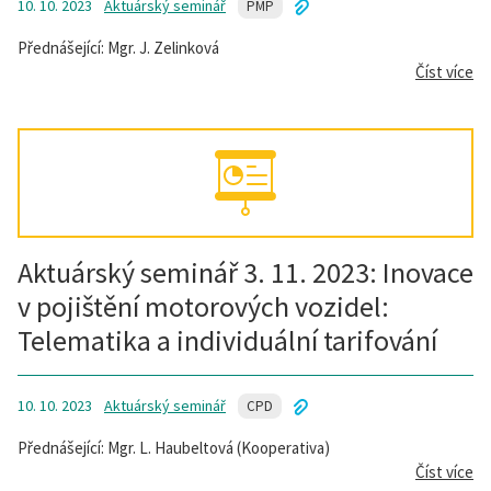
10. 10. 2023
Aktuárský seminář
PMP
Přednášející: Mgr. J. Zelinková
Číst více
Aktuárský seminář 3. 11. 2023: Inovace
v pojištění motorových vozidel:
Telematika a individuální tarifování
10. 10. 2023
Aktuárský seminář
CPD
Přednášející: Mgr. L. Haubeltová (Kooperativa)
Číst více