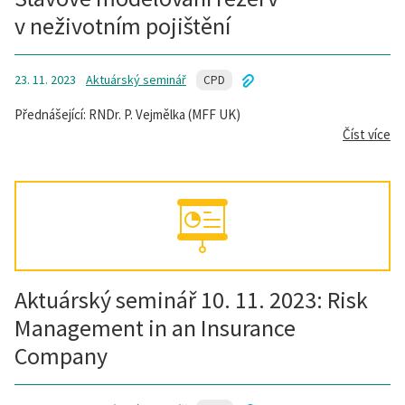
v neživotním pojištění
23. 11. 2023
Aktuárský seminář
CPD
Přednášející: RNDr. P. Vejmělka (MFF UK)
Číst více
Aktuárský seminář 10. 11. 2023: Risk
Management in an Insurance
Company