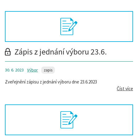
Zápis z jednání výboru 23.6.
30. 6. 2023
Výbor
zapis
Zveřejnění zápisu z jednání výboru dne 23.6.2023
Číst více