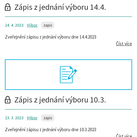
Zápis z jednání výboru 14.4.
24. 4. 2023
Výbor
zapis
Zveřejnění zápisu z jednání výboru dne 14.4.2023
Číst více
Zápis z jednání výboru 10.3.
23. 3. 2023
Výbor
zapis
Zveřejnění zápisu z jednání výboru dne 10.3.2023
Číst více