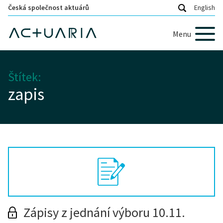
Česká společnost aktuárů
English
Menu
Štítek:
zapis
Zápisy z jednání výboru 10.11.