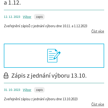
a 1.12.
12. 12. 2023
Výbor
zapis
Zveřejnění zápisů z jednání výboru dne 10.11. a 1.12.2023
Číst více
Zápis z jednání výboru 13.10.
31. 10. 2023
Výbor
zapis
Zveřejnění zápisu z jednání výboru dne 13.10.2023
Číst více