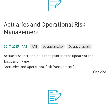
Actuaries and Operational Risk
Management
16. 7. 2025
AAE
AAE
operacni riziko
Operational risk
Actuarial Association of Europe publishes an update of the
Discussion Paper
“Actuaries and Operational Risk Management”
Číst více