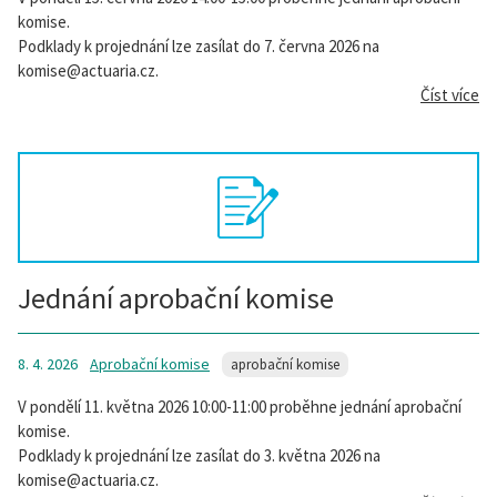
komise.
Podklady k projednání lze zasílat do 7. června 2026 na
komise@actuaria.cz.
Číst více
Jednání aprobační komise
8. 4. 2026
Aprobační komise
aprobační komise
V pondělí 11. května 2026 10:00-11:00 proběhne jednání aprobační
komise.
Podklady k projednání lze zasílat do 3. května 2026 na
komise@actuaria.cz.