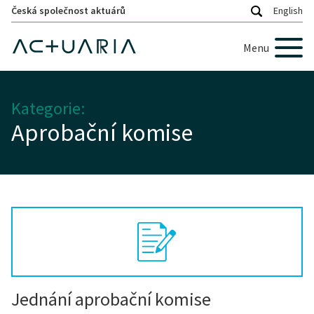
Česká společnost aktuárů
English
Menu
Kategorie:
Aprobační komise
Jednání aprobační komise