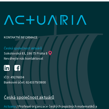
KONTAKTNÍ INFORMACE
Česká společnost aktuárů
Sokolovská 83, 186 75 Praha 8
Neváhejte nás kontaktovat
IČO: 49276034
Bankovní účet: 6143379/0800
Česká společnost aktuárů
Actuaria
/ Profesní organizace českých pojistných matematiků a