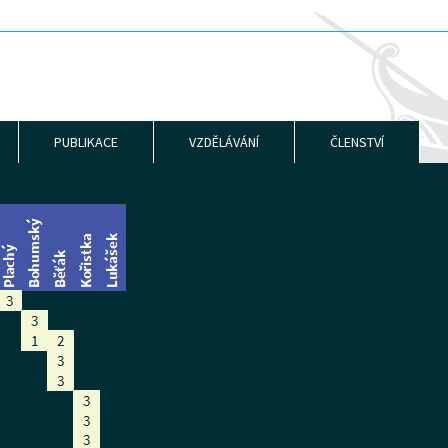
PUBLIKACE
VZDĚLÁVÁNÍ
ČLENSTVÍ