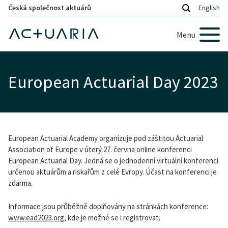
Česká společnost aktuárů
English
Menu
European Actuarial Day 2023
European Actuarial Academy organizuje pod záštitou Actuarial
Association of Europe v úterý 27. června online konferenci
European Actuarial Day. Jedná se o jednodenní virtuální konferenci
určenou aktuárům a riskařům z celé Evropy. Účast na konferenci je
zdarma.
Informace jsou průběžně doplňovány na stránkách konference:
www.ead2023.org
, kde je možné se i registrovat.