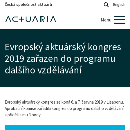
Česká společnost aktuárů
English
Menu
Evropský aktuárský kongres
2019 zařazen do programu
dalšího vzdělávání
Evropský aktuárský kongres se koná 6. a 7. června 2019 v Lisabonu.
Aprobační komise zařadila kongres do programu dalšího vzdělávání
a přidělila mu 3 body.