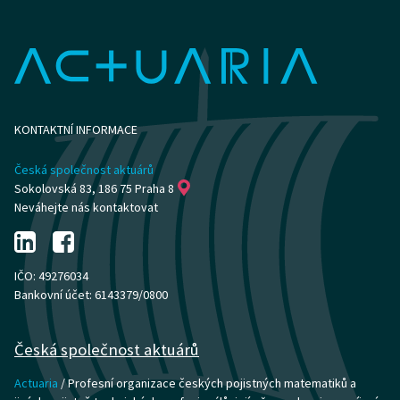
KONTAKTNÍ INFORMACE
Česká společnost aktuárů
Sokolovská 83, 186 75 Praha 8
Neváhejte nás kontaktovat
IČO: 49276034
Bankovní účet: 6143379/0800
Česká společnost aktuárů
Actuaria
/ Profesní organizace českých pojistných matematiků a