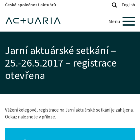
Česká společnost aktuárů
English
Menu
Jarní aktuárské setkání –
25.-26.5.2017 – registrace
otevřena
Vážení kolegové, registrace na Jarní aktuárské setkání je zahájena.
Odkaz naleznete v příloze.