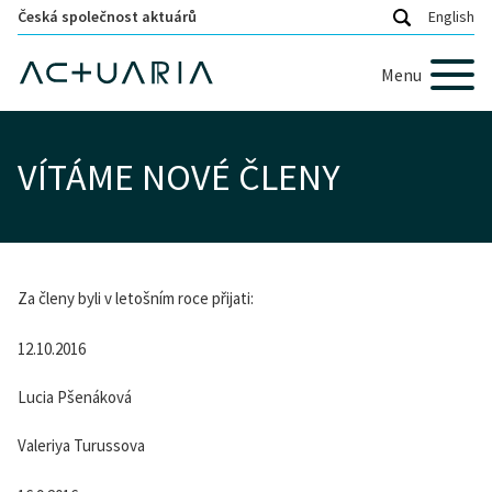
Česká společnost aktuárů
English
Menu
VÍTÁME NOVÉ ČLENY
Za členy byli v letošním roce přijati:
12.10.2016
Lucia Pšenáková
Valeriya Turussova