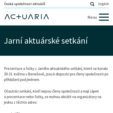
Česká společnost aktuárů
English
Menu
Jarní aktuárské setkání
Prezentace a fotky z Jarního aktuárského setkání, které se konalo
30-31. května v Benešově, jsou k dispozici pro členy společnosti po
přihlášení pod jménem.
Účastníci setkání, kteří nejsou členy společnosti a mají zájem
o prezentace nebo fotky, se mohou obrátit na organizátory na
jednu z těchto adres: