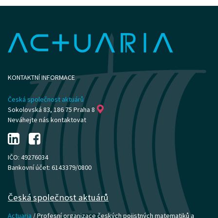
KONTAKTNÍ INFORMACE
Česká společnost aktuárů
Sokolovská 83, 186 75 Praha 8
Neváhejte nás kontaktovat
IČO: 49276034
Bankovní účet: 6143379/0800
Česká společnost aktuárů
Actuaria
/ Profesní organizace českých pojistných matematiků a