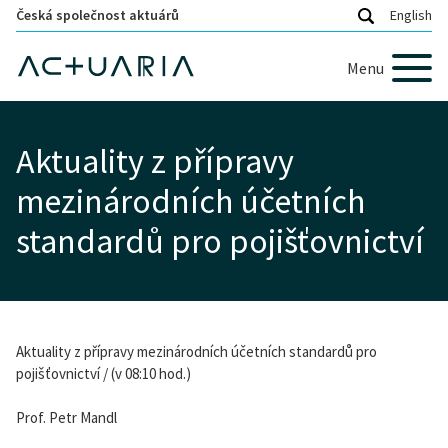
Česká společnost aktuárů
English
Menu
Aktuality z přípravy
mezinárodních účetních
standardů pro pojišťovnictví
Aktuality z přípravy mezinárodních účetních standardů pro
pojišťovnictví / (v 08:10 hod.)
Prof. Petr Mandl