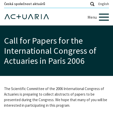
Česká společnost aktuárů
English
Menu
Call for Papers for the
International Congress of
Actuaries in Paris 2006
The Scientific Committee of the 2006 International Congress of
Actuaries is preparing to collect abstracts of papers to be
presented during the Congress. We hope that many of you will be
interested in participating in this program.