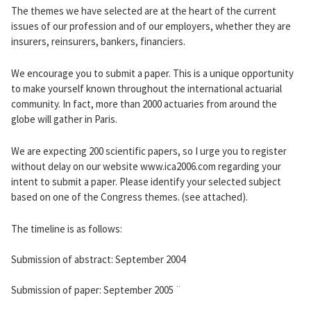
The themes we have selected are at the heart of the current
issues of our profession and of our employers, whether they are
insurers, reinsurers, bankers, financiers.
We encourage you to submit a paper. This is a unique opportunity
to make yourself known throughout the international actuarial
community. In fact, more than 2000 actuaries from around the
globe will gather in Paris.
We are expecting 200 scientific papers, so I urge you to register
without delay on our website www.ica2006.com regarding your
intent to submit a paper. Please identify your selected subject
based on one of the Congress themes. (see attached).
The timeline is as follows:
Submission of abstract: September 2004
Submission of paper: September 2005 ¨