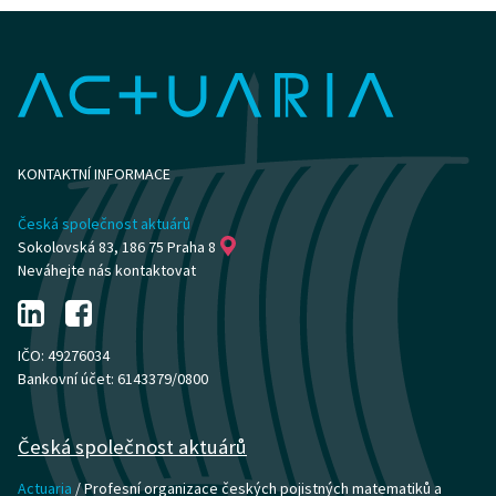
KONTAKTNÍ INFORMACE
Česká společnost aktuárů
Sokolovská 83, 186 75 Praha 8
Neváhejte nás kontaktovat
IČO: 49276034
Bankovní účet: 6143379/0800
Česká společnost aktuárů
Actuaria
/ Profesní organizace českých pojistných matematiků a