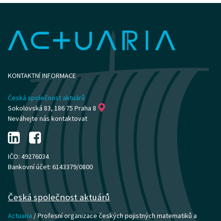
KONTAKTNÍ INFORMACE
Česká společnost aktuárů
Sokolovská 83, 186 75 Praha 8
Neváhejte nás kontaktovat
IČO: 49276034
Bankovní účet: 6143379/0800
Česká společnost aktuárů
Actuaria
/ Profesní organizace českých pojistných matematiků a